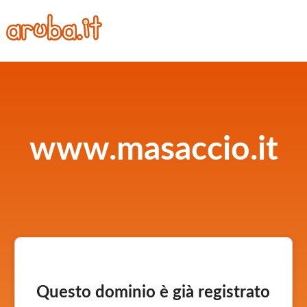
www.masaccio.it
Questo dominio è già registrato